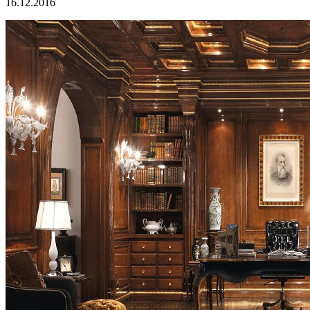
16.12.2016