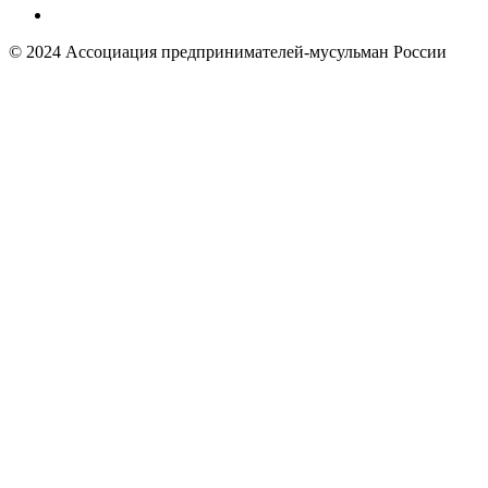
© 2024 Ассоциация предпринимателей-мусульман России