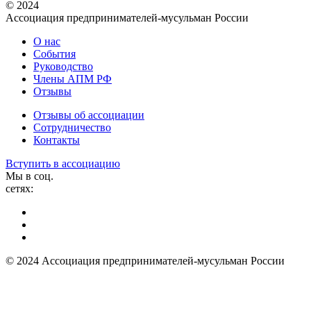
© 2024
Ассоциация предпринимателей-мусульман России
О нас
События
Руководство
Члены АПМ РФ
Отзывы
Отзывы об ассоциации
Сотрудничество
Контакты
Вступить в ассоциацию
Мы в соц.
сетях:
© 2024 Ассоциация предпринимателей-мусульман России