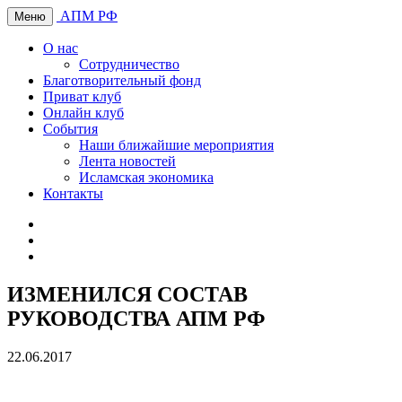
АПМ РФ
Меню
О нас
Сотрудничество
Благотворительный фонд
Приват клуб
Онлайн клуб
События
Наши ближайшие мероприятия
Лента новостей
Исламская экономика
Контакты
ИЗМЕНИЛСЯ СОСТАВ
РУКОВОДСТВА АПМ РФ
22.06.2017