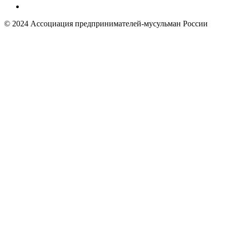
© 2024 Ассоциация предпринимателей-мусульман России