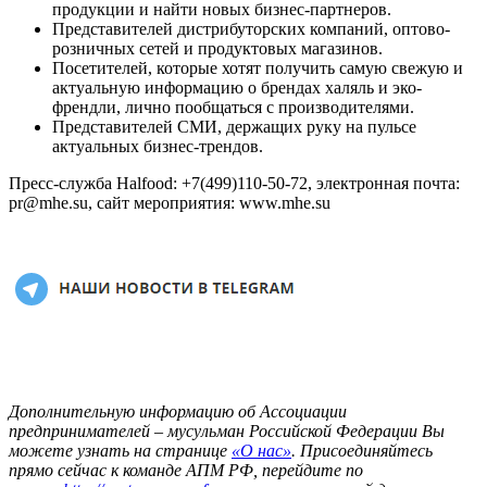
продукции и найти новых бизнес-партнеров.
Представителей дистрибуторских компаний, оптово-
розничных сетей и продуктовых магазинов.
Посетителей, которые хотят получить самую свежую и
актуальную информацию о брендах халяль и эко-
френдли, лично пообщаться с производителями.
Представителей СМИ, держащих руку на пульсе
актуальных бизнес-трендов.
Пресс-служба Halfood: +7(499)110-50-72, электронная почта:
pr@mhe.su, сайт мероприятия: www.mhe.su
Дополнительную информацию об Ассоциации
предпринимателей – мусульман Российской Федерации Вы
можете узнать на странице
«О нас»
. Присоединяйтесь
прямо сейчас к команде АПМ РФ, перейдите по