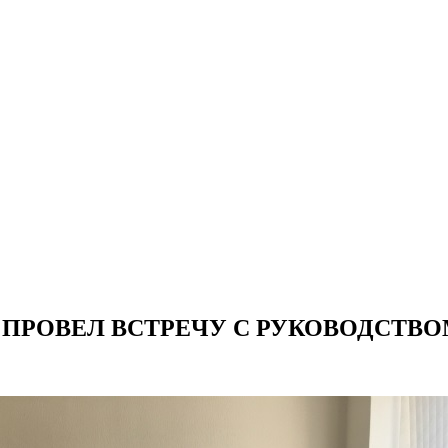
ПРОВЕЛ ВСТРЕЧУ С РУКОВОДСТВОМ