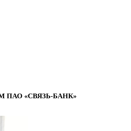
 ПАО «СВЯЗЬ-БАНК»