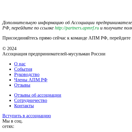
Дополнительную информацию об Ассоциации предпринимателе
РФ, перейдите по ссылке
http://partners.apmrf.ru
и получите пол
Присоединяйтесь прямо сейчас к команде АПМ РФ, перейдите
© 2024
Ассоциация предпринимателей-мусульман России
О нас
События
Руководство
Члены АПМ РФ
Отзывы
Отзывы об ассоциации
Сотрудничество
Контакты
Вступить в ассоциацию
Мы в соц.
сетях: