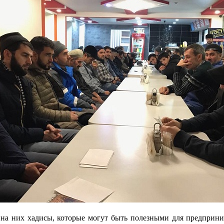
на них хадисы, которые могут быть полезными для предприни