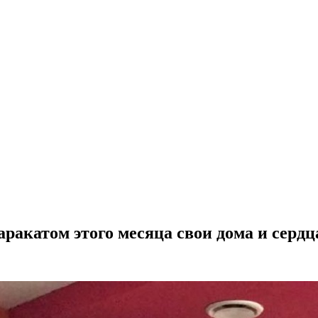
ракатом этого месяца свои дома и сердц