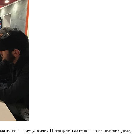
мателей — мусульман. Предприниматель — это человек дела,