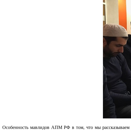
Особенность мавлидов АПМ РФ в том, что мы рассказываем 