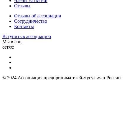
Члены АПМ РФ
Отзывы
Отзывы об ассоциации
Сотрудничество
Контакты
Вступить в ассоциацию
Мы в соц.
сетях:
© 2024 Ассоциация предпринимателей-мусульман России